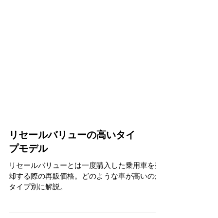
リセールバリューの高いタイ
プモデル
リセールバリューとは一度購入した乗用車を売
却する際の再販価格。どのような車が高いのか