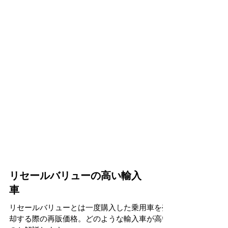
リセールバリューの高い輸入
車
リセールバリューとは一度購入した乗用車を売