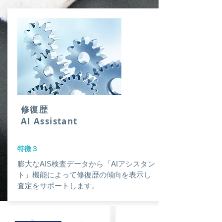
修復歴
​AI Assistant
​特徴３
膨大なAIS検査データから「AIアシスタン
ト」機能によって修復歴の傾向を表示し
査定をサポートします。