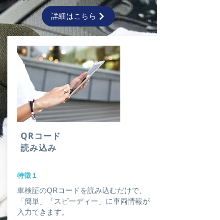
詳細はこちら
QRコード
​読み込み
​特徴１
車検証のQRコードを読み込むだけで、
「簡単」「スピーディー」に車両情報が
入力できます。