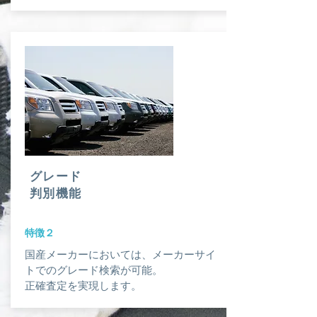
グレード
判別機能
​特徴２
国産メーカーにおいては、メーカーサイ
トでのグレード検索が可能。
​正確査定を実現します。