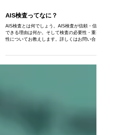
AIS検査ってなに？
AIS検査とは何でしょう。AIS検査が信頼・信用
できる理由は何か。そして検査の必要性・重要
性についてお教えします。詳しくはお問い合わ
せください。