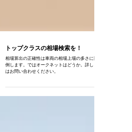
トップクラスの相場検索を！
相場算出の正確性は車両の相場上場の多さに比
例します。ではオークネットはどうか。詳しく
はお問い合わせください。