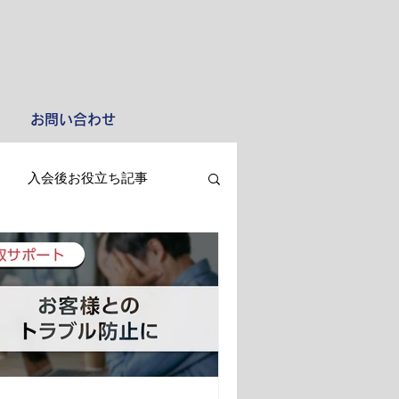
お問い合わせ
入会後お役立ち記事