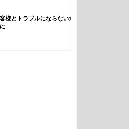
客様とトラブルにならないた
に