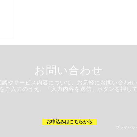
お問い合わせ
相談やサービス内容について、お気軽にお問い合わせ
をご入力のうえ、「入力内容を送信」ボタンを押し
お申込みはこちらから
​プライバ