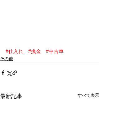
#仕入れ
#換金
#中古車
その他
すべて表示
最新記事