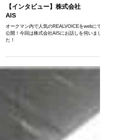
【インタビュー】株式会社
AIS
オークマン内で人気のREALVOICEをwebにて
公開！今回は株式会社AISにお話しを伺いまし
た！