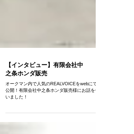
【インタビュー】有限会社中
之条ホンダ販売
オークマン内で人気のREALVOICEをwebにて
公開！有限会社中之条ホンダ販売様にお話を伺
いました！