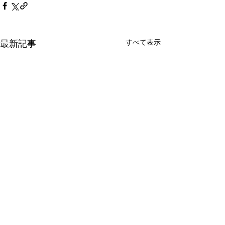
すべて表示
最新記事