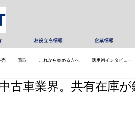
介
お役立ち情報
企業情報
小売
買取
これから始める方へ
活用術インタビュー
中古車業界。共有在庫が