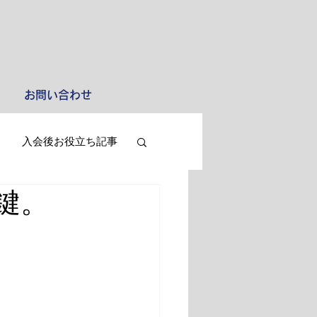
お問い合わせ
入会後お役立ち記事
鍵。