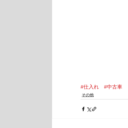
#仕入れ
#中古車
その他