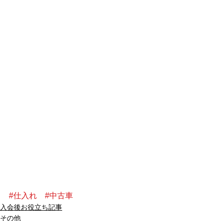
#仕入れ
#中古車
入会後お役立ち記事
その他