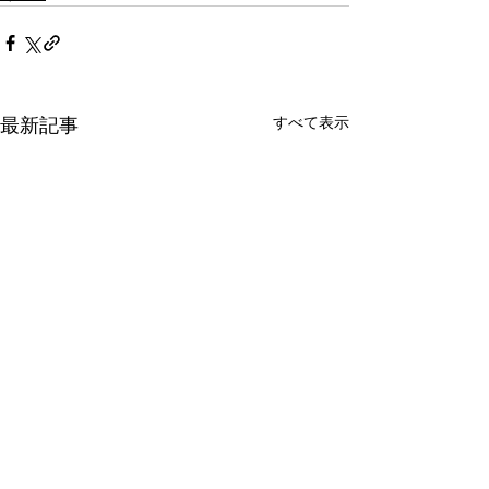
すべて表示
最新記事