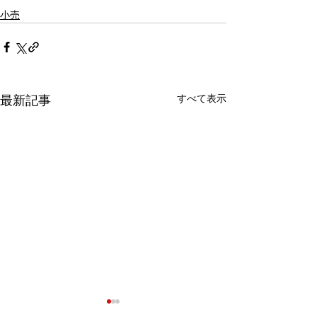
小売
すべて表示
最新記事