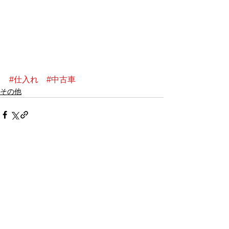
#仕入れ
#中古車
その他
すべて表示
最新記事