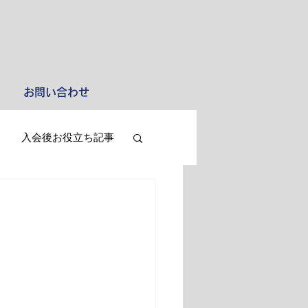
お問い合わせ
入会後お役立ち記事