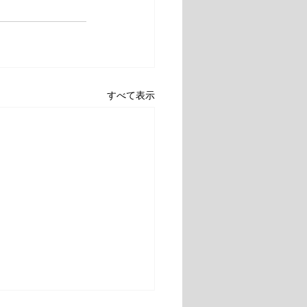
すべて表示