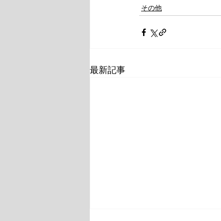
その他
最新記事