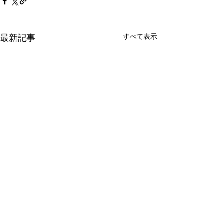
すべて表示
最新記事
コメント