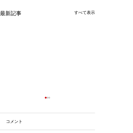
すべて表示
最新記事
コメント