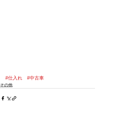
#仕入れ
#中古車
その他
すべて表示
最新記事